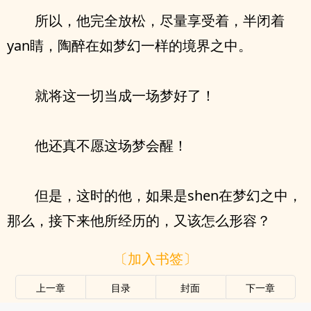
所以，他完全放松，尽量享受着，半闭着
yan睛，陶醉在如梦幻一样的境界之中。
就将这一切当成一场梦好了！
他还真不愿这场梦会醒！
但是，这时的他，如果是shen在梦幻之中，
那么，接下来他所经历的，又该怎么形容？
〔加入书签〕
上一章
目录
封面
下一章