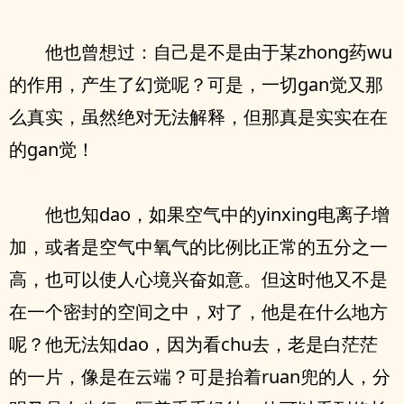
他也曾想过：自己是不是由于某zhong药wu
的作用，产生了幻觉呢？可是，一切gan觉又那
么真实，虽然绝对无法解释，但那真是实实在在
的gan觉！
他也知dao，如果空气中的yinxing电离子增
加，或者是空气中氧气的比例比正常的五分之一
高，也可以使人心境兴奋如意。但这时他又不是
在一个密封的空间之中，对了，他是在什么地方
呢？他无法知dao，因为看chu去，老是白茫茫
的一片，像是在云端？可是抬着ruan兜的人，分