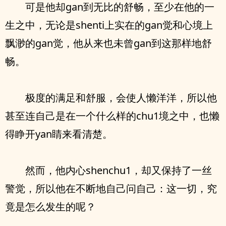
可是他却gan到无比的舒畅，至少在他的一
生之中，无论是shenti上实在的gan觉和心境上
飘渺的gan觉，他从来也未曾gan到这那样地舒
畅。
极度的满足和舒服，会使人懒洋洋，所以他
甚至连自己是在一个什么样的chu1境之中，也懒
得睁开yan睛来看清楚。
然而，他内心shenchu1，却又保持了一丝
警觉，所以他在不断地自己问自己：这一切，究
竟是怎么发生的呢？