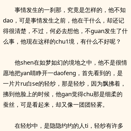
事情发生的一刹那，究竟是怎样的，他不知
dao，可是事情发生之前，他在干什么，却还记
得很清楚，不过，何必去想他，不guan发生了什
么事，他现在这样的chu1境，有什么不好呢？
他shen在如梦如幻的境地之中，他不是很情
愿地把yan睛睁开一daofeng，首先看到的，是
一片片ru白se的轻纱，那是轻纱，因为飘拂着，
拂到他脸上的时候，他gan觉得chu那是细柔的
蚕丝，可是看起来，却又像一团团轻雾。
在轻纱中，是隐隐约约的人ti，轻纱有许多