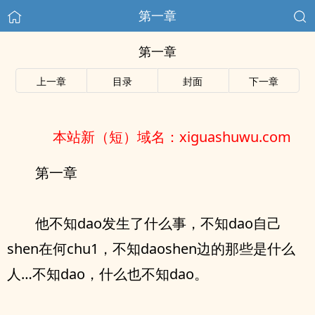
第一章
第一章
上一章
目录
封面
下一章
本站新（短）域名：xiguashuwu.com
第一章
他不知dao发生了什么事，不知dao自己
shen在何chu1，不知daoshen边的那些是什么
人…不知dao，什么也不知dao。