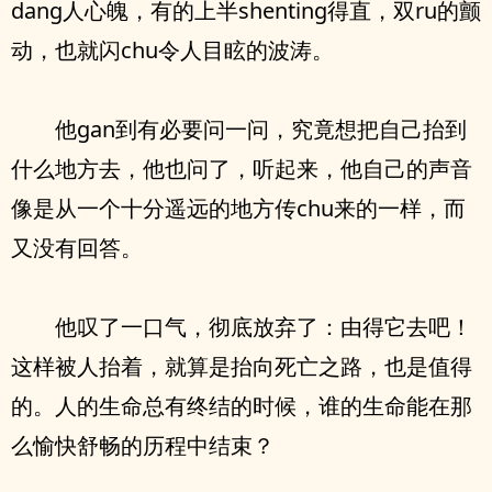
dang人心魄，有的上半shenting得直，双ru的颤
动，也就闪chu令人目眩的波涛。
他gan到有必要问一问，究竟想把自己抬到
什么地方去，他也问了，听起来，他自己的声音
像是从一个十分遥远的地方传chu来的一样，而
又没有回答。
他叹了一口气，彻底放弃了：由得它去吧！
这样被人抬着，就算是抬向死亡之路，也是值得
的。人的生命总有终结的时候，谁的生命能在那
么愉快舒畅的历程中结束？